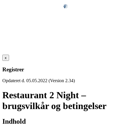
x
Registrer
Opdateret d. 05.05.2022 (Version 2.34)
Restaurant 2 Night –
brugsvilkår og betingelser
Indhold