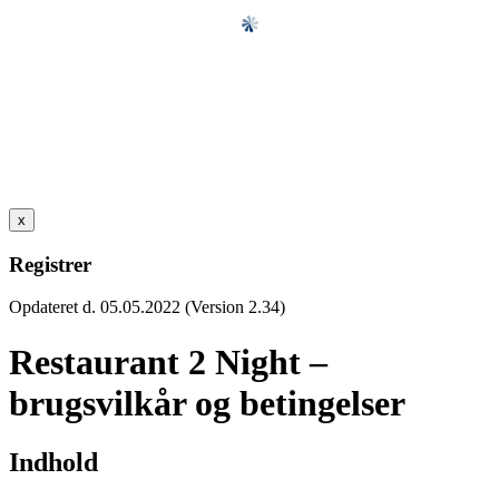
x
Registrer
Opdateret d. 05.05.2022 (Version 2.34)
Restaurant 2 Night –
brugsvilkår og betingelser
Indhold