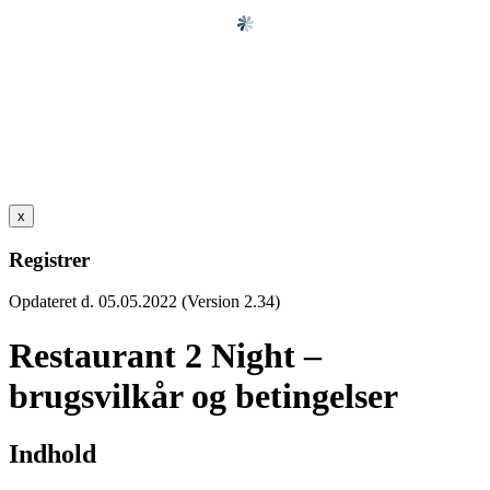
x
Registrer
Opdateret d. 05.05.2022 (Version 2.34)
Restaurant 2 Night –
brugsvilkår og betingelser
Indhold