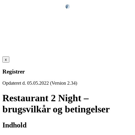
x
Registrer
Opdateret d. 05.05.2022 (Version 2.34)
Restaurant 2 Night –
brugsvilkår og betingelser
Indhold