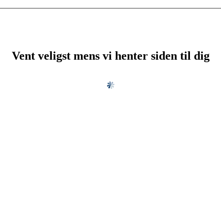
Vent veligst mens vi henter siden til dig