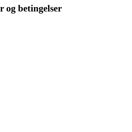
r og betingelser