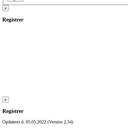
x
Registrer
x
Registrer
Opdateret d. 05.05.2022 (Version 2.34)