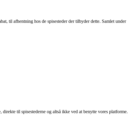
t, til afhentning hos de spisesteder der tilbyder dette. Samlet under
, direkte til spisestederne og altså ikke ved at benytte vores platforme.