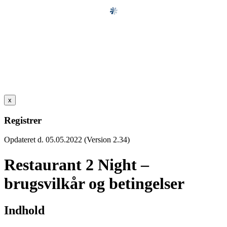
x
Registrer
Opdateret d. 05.05.2022 (Version 2.34)
Restaurant 2 Night –
brugsvilkår og betingelser
Indhold