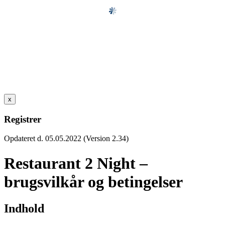
x
Registrer
Opdateret d. 05.05.2022 (Version 2.34)
Restaurant 2 Night –
brugsvilkår og betingelser
Indhold