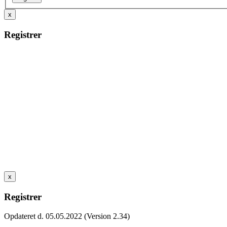
x
Registrer
x
Registrer
Opdateret d. 05.05.2022 (Version 2.34)