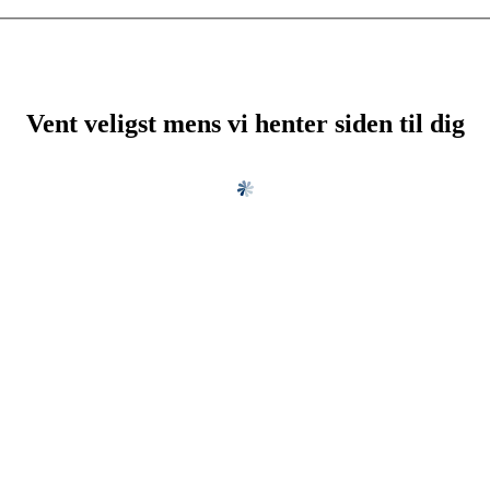
Vent veligst mens vi henter siden til dig