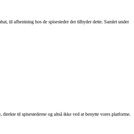
t, til afhentning hos de spisesteder der tilbyder dette. Samlet under
, direkte til spisestederne og altså ikke ved at benytte vores platforme.