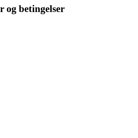
r og betingelser