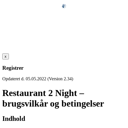
x
Registrer
Opdateret d. 05.05.2022 (Version 2.34)
Restaurant 2 Night –
brugsvilkår og betingelser
Indhold