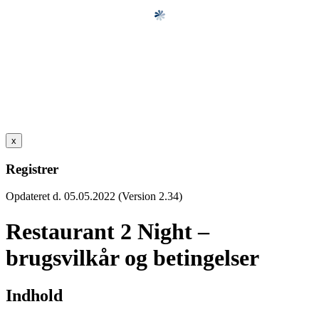
x
Registrer
Opdateret d. 05.05.2022 (Version 2.34)
Restaurant 2 Night –
brugsvilkår og betingelser
Indhold