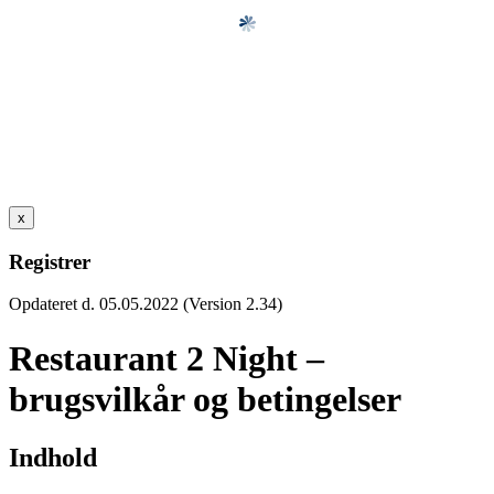
x
Registrer
Opdateret d. 05.05.2022 (Version 2.34)
Restaurant 2 Night –
brugsvilkår og betingelser
Indhold