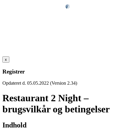
x
Registrer
Opdateret d. 05.05.2022 (Version 2.34)
Restaurant 2 Night –
brugsvilkår og betingelser
Indhold