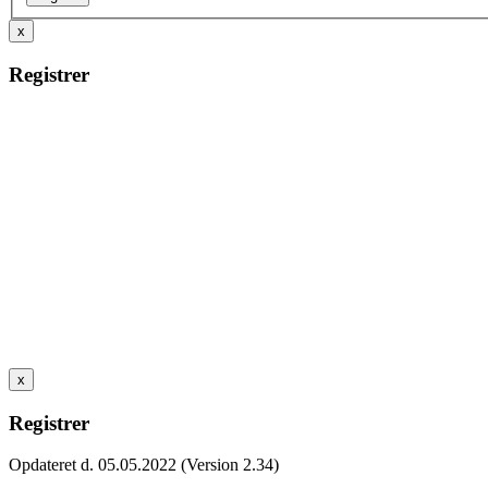
x
Registrer
x
Registrer
Opdateret d. 05.05.2022 (Version 2.34)