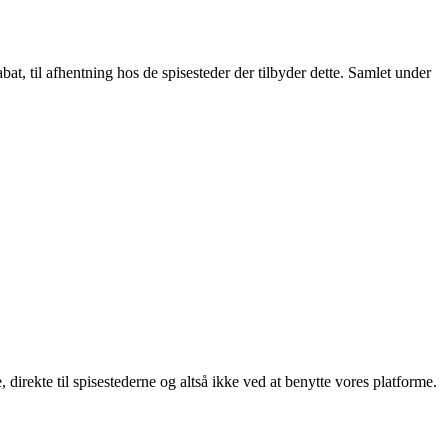
t, til afhentning hos de spisesteder der tilbyder dette. Samlet under
, direkte til spisestederne og altså ikke ved at benytte vores platforme.