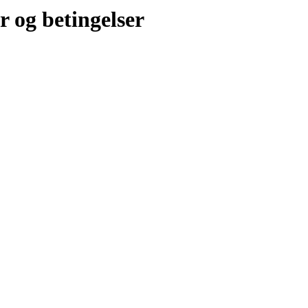
r og betingelser