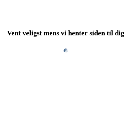
Vent veligst mens vi henter siden til dig