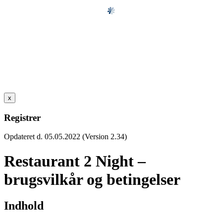
x
Registrer
Opdateret d. 05.05.2022 (Version 2.34)
Restaurant 2 Night –
brugsvilkår og betingelser
Indhold