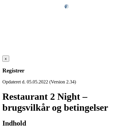
x
Registrer
Opdateret d. 05.05.2022 (Version 2.34)
Restaurant 2 Night –
brugsvilkår og betingelser
Indhold