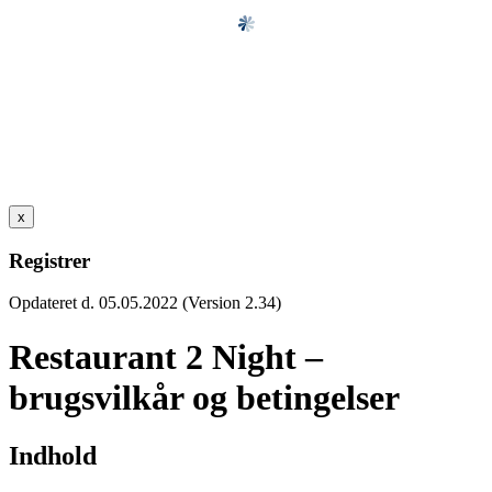
x
Registrer
Opdateret d. 05.05.2022 (Version 2.34)
Restaurant 2 Night –
brugsvilkår og betingelser
Indhold