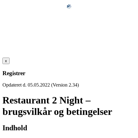
x
Registrer
Opdateret d. 05.05.2022 (Version 2.34)
Restaurant 2 Night –
brugsvilkår og betingelser
Indhold