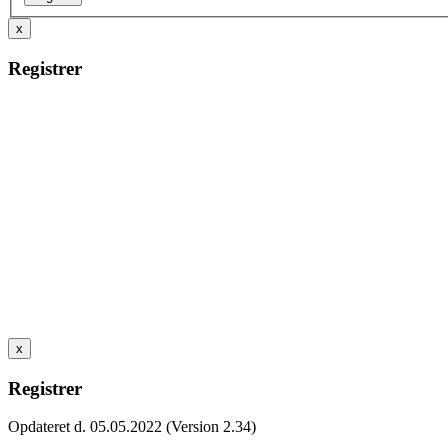
x
Registrer
x
Registrer
Opdateret d. 05.05.2022 (Version 2.34)