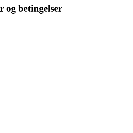
r og betingelser