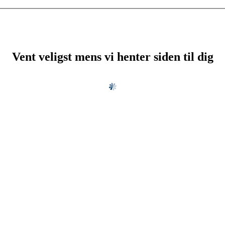
Vent veligst mens vi henter siden til dig