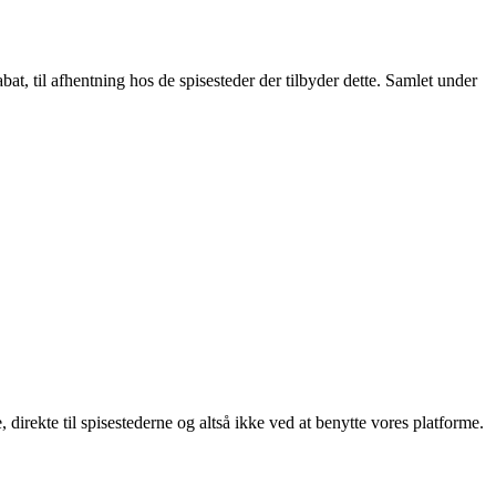
t, til afhentning hos de spisesteder der tilbyder dette. Samlet under
, direkte til spisestederne og altså ikke ved at benytte vores platforme.