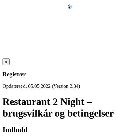
x
Registrer
Opdateret d. 05.05.2022 (Version 2.34)
Restaurant 2 Night –
brugsvilkår og betingelser
Indhold