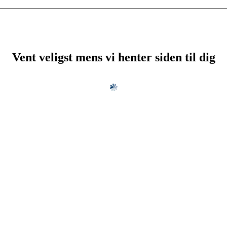
Vent veligst mens vi henter siden til dig