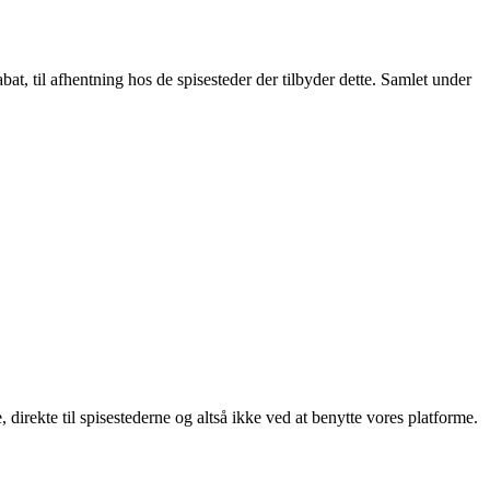
t, til afhentning hos de spisesteder der tilbyder dette. Samlet under
, direkte til spisestederne og altså ikke ved at benytte vores platforme.