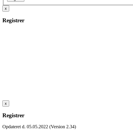
x
Registrer
x
Registrer
Opdateret d. 05.05.2022 (Version 2.34)