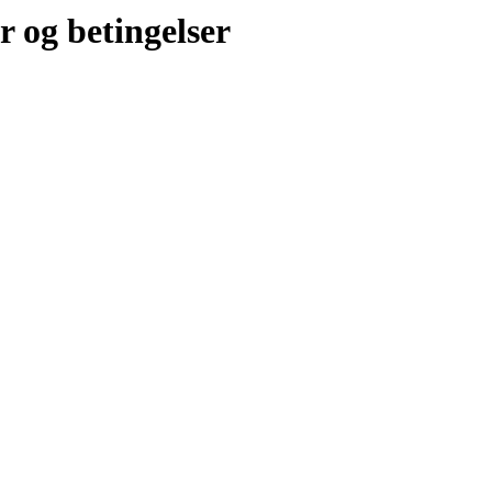
r og betingelser