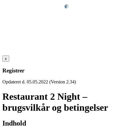
x
Registrer
Opdateret d. 05.05.2022 (Version 2.34)
Restaurant 2 Night –
brugsvilkår og betingelser
Indhold