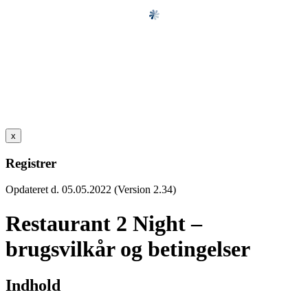
x
Registrer
Opdateret d. 05.05.2022 (Version 2.34)
Restaurant 2 Night –
brugsvilkår og betingelser
Indhold