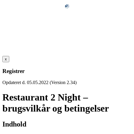
x
Registrer
Opdateret d. 05.05.2022 (Version 2.34)
Restaurant 2 Night –
brugsvilkår og betingelser
Indhold