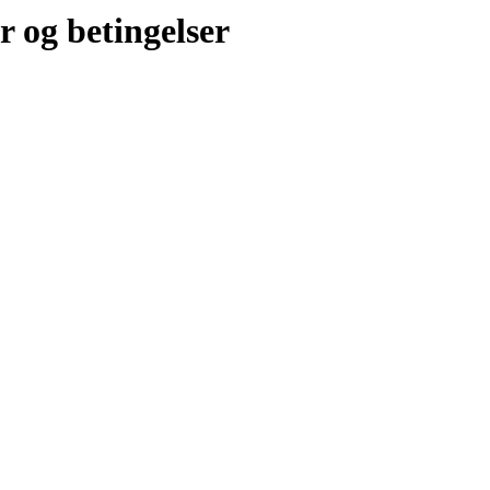
r og betingelser