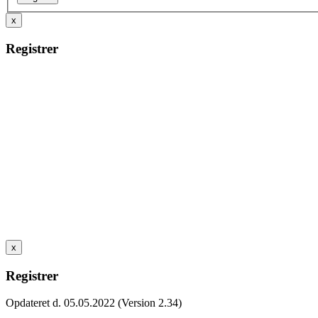
x
Registrer
x
Registrer
Opdateret d. 05.05.2022 (Version 2.34)