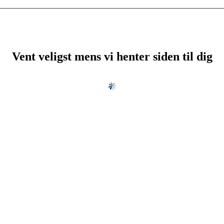
Vent veligst mens vi henter siden til dig