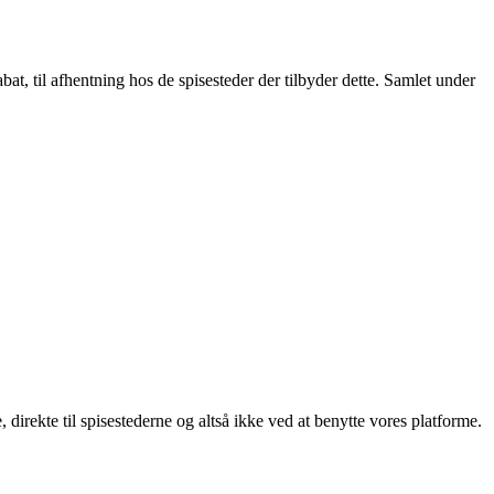
t, til afhentning hos de spisesteder der tilbyder dette. Samlet under
, direkte til spisestederne og altså ikke ved at benytte vores platforme.