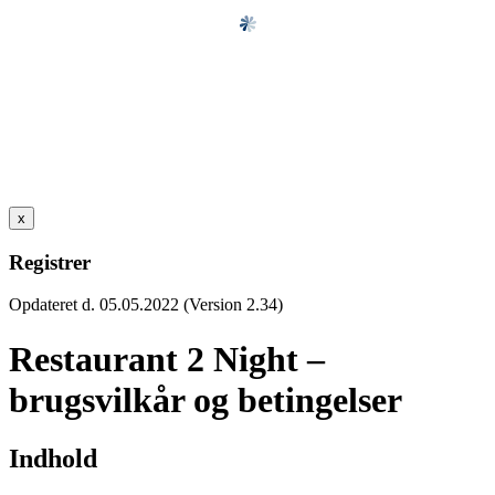
x
Registrer
Opdateret d. 05.05.2022 (Version 2.34)
Restaurant 2 Night –
brugsvilkår og betingelser
Indhold