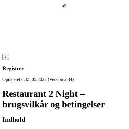
x
Registrer
Opdateret d. 05.05.2022 (Version 2.34)
Restaurant 2 Night –
brugsvilkår og betingelser
Indhold