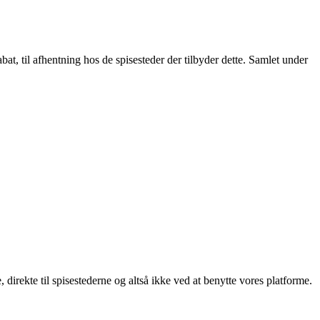
t, til afhentning hos de spisesteder der tilbyder dette. Samlet under
, direkte til spisestederne og altså ikke ved at benytte vores platforme.