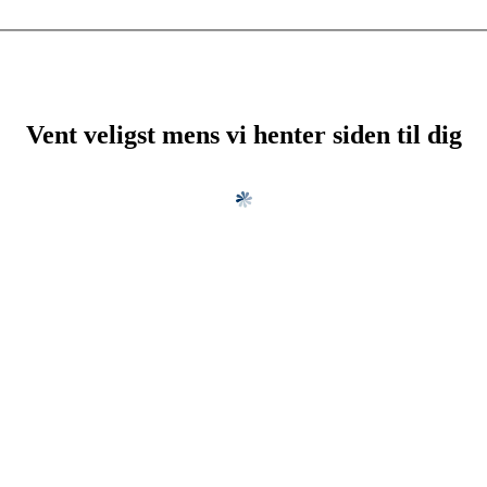
Vent veligst mens vi henter siden til dig