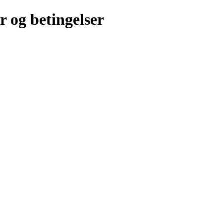
r og betingelser