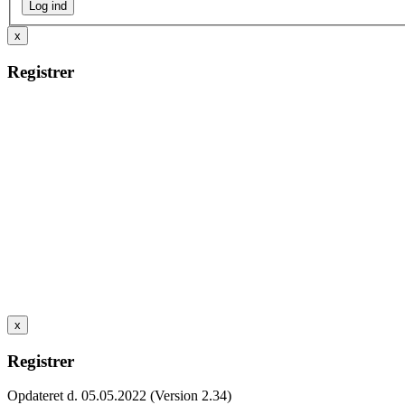
x
Registrer
x
Registrer
Opdateret d. 05.05.2022 (Version 2.34)