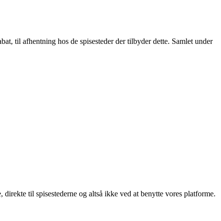
t, til afhentning hos de spisesteder der tilbyder dette. Samlet under
, direkte til spisestederne og altså ikke ved at benytte vores platforme.