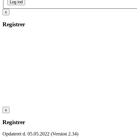
x
Registrer
x
Registrer
Opdateret d. 05.05.2022 (Version 2.34)