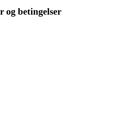
r og betingelser