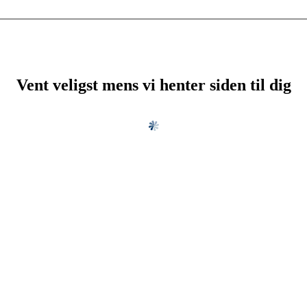
Vent veligst mens vi henter siden til dig