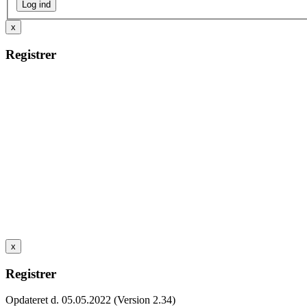
x
Registrer
x
Registrer
Opdateret d. 05.05.2022 (Version 2.34)