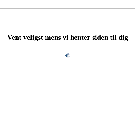
Vent veligst mens vi henter siden til dig