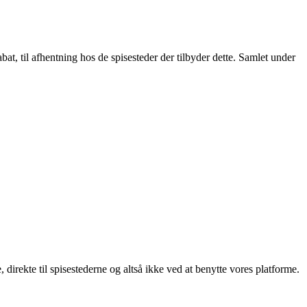
t, til afhentning hos de spisesteder der tilbyder dette. Samlet under
, direkte til spisestederne og altså ikke ved at benytte vores platforme.