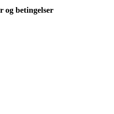
r og betingelser