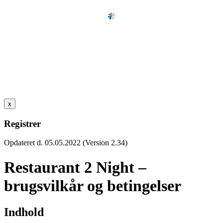
x
Registrer
Opdateret d. 05.05.2022 (Version 2.34)
Restaurant 2 Night –
brugsvilkår og betingelser
Indhold