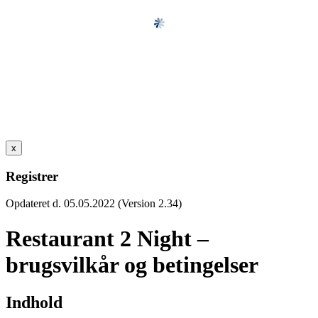
x
Registrer
Opdateret d. 05.05.2022 (Version 2.34)
Restaurant 2 Night –
brugsvilkår og betingelser
Indhold