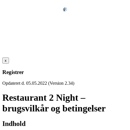
x
Registrer
Opdateret d. 05.05.2022 (Version 2.34)
Restaurant 2 Night –
brugsvilkår og betingelser
Indhold