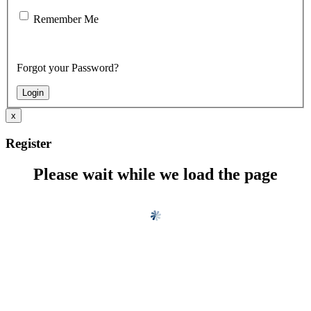
Remember Me
Forgot your Password?
x
Register
Please wait while we load the page