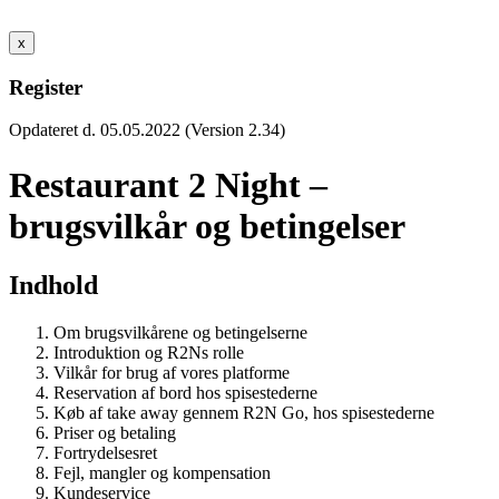
x
Register
Opdateret d. 05.05.2022 (Version 2.34)
Restaurant 2 Night –
brugsvilkår og betingelser
Indhold
Om brugsvilkårene og betingelserne
Introduktion og R2Ns rolle
Vilkår for brug af vores platforme
Reservation af bord hos spisestederne
Køb af take away gennem R2N Go, hos spisestederne
Priser og betaling
Fortrydelsesret
Fejl, mangler og kompensation
Kundeservice