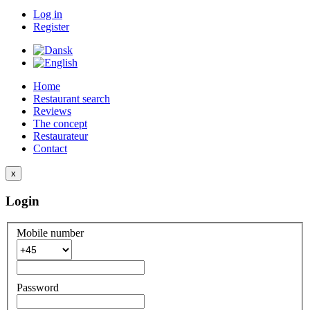
Log in
Register
Home
Restaurant search
Reviews
The concept
Restaurateur
Contact
x
Login
Mobile number
Password