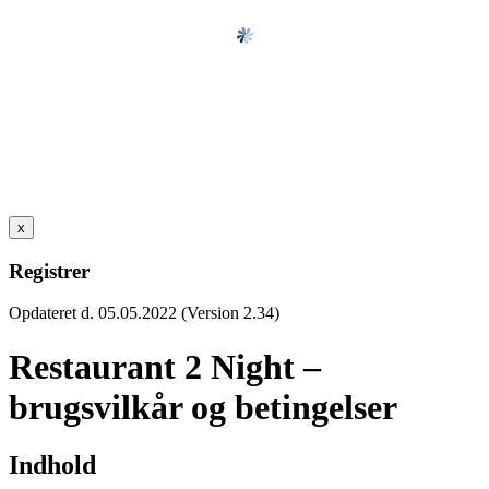
x
Registrer
Opdateret d. 05.05.2022 (Version 2.34)
Restaurant 2 Night –
brugsvilkår og betingelser
Indhold