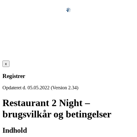
x
Registrer
Opdateret d. 05.05.2022 (Version 2.34)
Restaurant 2 Night –
brugsvilkår og betingelser
Indhold