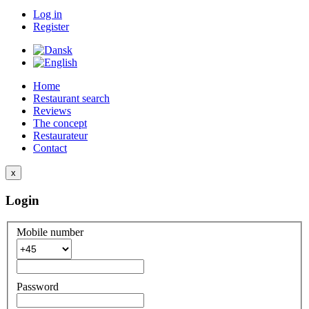
Log in
Register
Home
Restaurant search
Reviews
The concept
Restaurateur
Contact
x
Login
Mobile number
Password