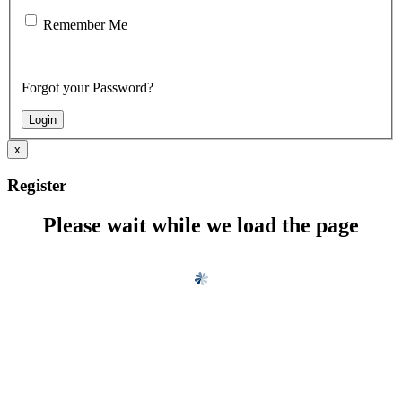
Remember Me
Forgot your Password?
x
Register
Please wait while we load the page