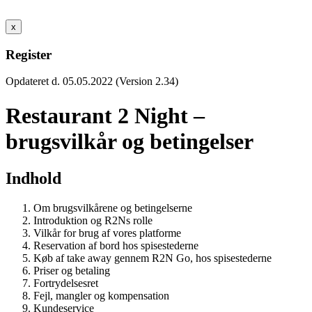
x
Register
Opdateret d. 05.05.2022 (Version 2.34)
Restaurant 2 Night –
brugsvilkår og betingelser
Indhold
Om brugsvilkårene og betingelserne
Introduktion og R2Ns rolle
Vilkår for brug af vores platforme
Reservation af bord hos spisestederne
Køb af take away gennem R2N Go, hos spisestederne
Priser og betaling
Fortrydelsesret
Fejl, mangler og kompensation
Kundeservice