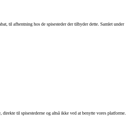
t, til afhentning hos de spisesteder der tilbyder dette. Samlet under
, direkte til spisestederne og altså ikke ved at benytte vores platforme.