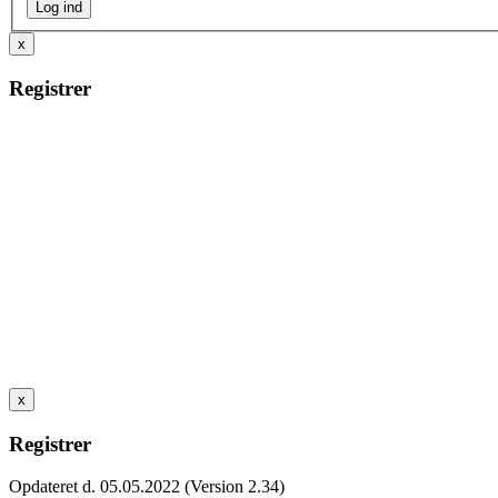
x
Registrer
x
Registrer
Opdateret d. 05.05.2022 (Version 2.34)