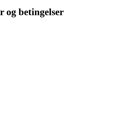
r og betingelser