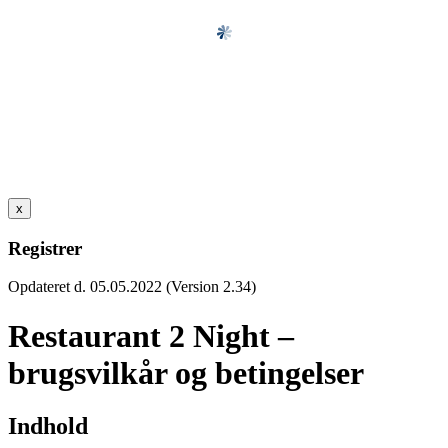
x
Registrer
Opdateret d. 05.05.2022 (Version 2.34)
Restaurant 2 Night –
brugsvilkår og betingelser
Indhold