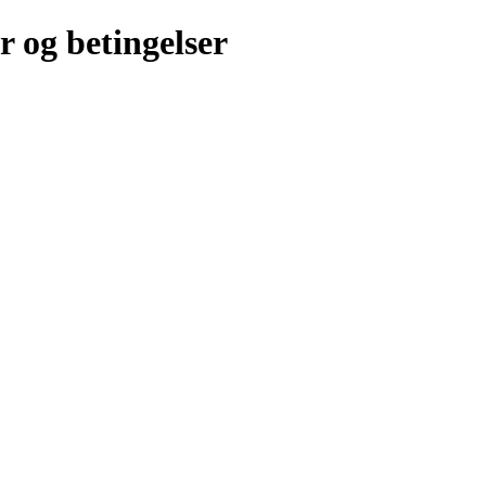
r og betingelser