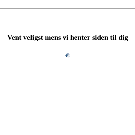
Vent veligst mens vi henter siden til dig