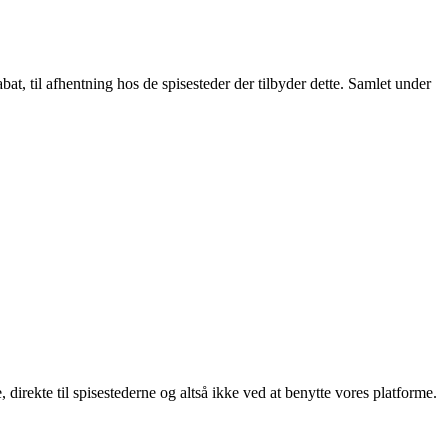
t, til afhentning hos de spisesteder der tilbyder dette. Samlet under
, direkte til spisestederne og altså ikke ved at benytte vores platforme.