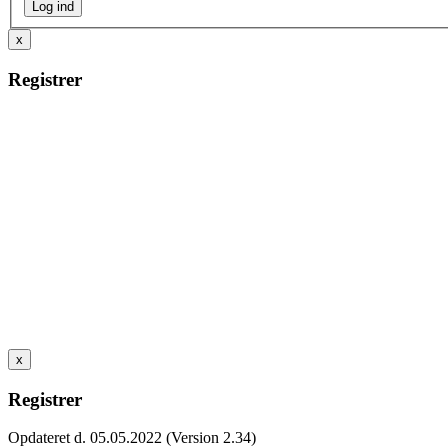
x
Registrer
x
Registrer
Opdateret d. 05.05.2022 (Version 2.34)