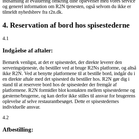
indsamling af evaluering omkring dine oplevelser med vores service
og generel information om R2N tjenesten, også selvom du ikke er
tilmeldt nyhedsbrev fra r2n.dk.
4. Reservation af bord hos spisestederne
4.1
Indgåelse af aftaler:
Bemærk venligst, at det er spisestedet, der direkte leverer den
serveringstjeneste, du bestiller ved at bruge R2Ns platforme, og altså
ikke R2N. Ved at benytte platformene til at bestille bord, indgår du i
en direkte aftale med det spisested du bestiller hos. R2N gør dig i
stand til at reservere bord hos de spisesteder der fremgår af
platformene. R2N formidler blot kontakten mellem spisestederne og
gæsterne/brugerne, og kan derfor ikke stilles til ansvar for brugerens
oplevelse af selve restaurantbesøget. Dette er spisestedernes
individuelle ansvar.
4.2
Afbestilling: