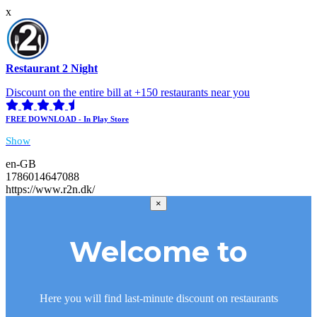
x
Restaurant 2 Night
Discount on the entire bill at +150 restaurants near you
FREE DOWNLOAD - In Play Store
Show
en-GB
1786014647088
https://www.r2n.dk/
×
Welcome to
Here you will find last-minute discount on restaurants