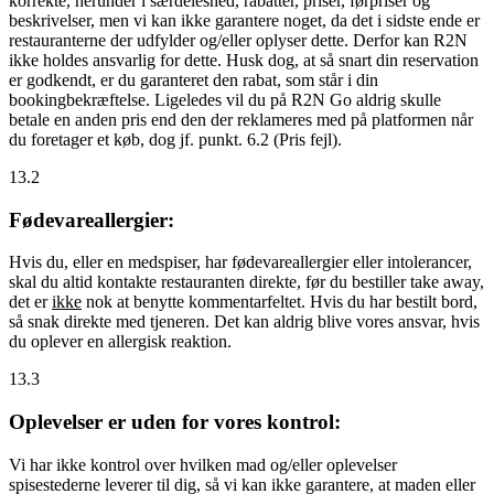
korrekte, herunder i særdeleshed, rabatter, priser, førpriser og
beskrivelser, men vi kan ikke garantere noget, da det i sidste ende er
restauranterne der udfylder og/eller oplyser dette. Derfor kan R2N
ikke holdes ansvarlig for dette. Husk dog, at så snart din reservation
er godkendt, er du garanteret den rabat, som står i din
bookingbekræftelse. Ligeledes vil du på R2N Go aldrig skulle
betale en anden pris end den der reklameres med på platformen når
du foretager et køb, dog jf. punkt. 6.2 (Pris fejl).
13.2
Fødevareallergier:
Hvis du, eller en medspiser, har fødevareallergier eller intolerancer,
skal du altid kontakte restauranten direkte, før du bestiller take away,
det er
ikke
nok at benytte kommentarfeltet. Hvis du har bestilt bord,
så snak direkte med tjeneren. Det kan aldrig blive vores ansvar, hvis
du oplever en allergisk reaktion.
13.3
Oplevelser er uden for vores kontrol:
Vi har ikke kontrol over hvilken mad og/eller oplevelser
spisestederne leverer til dig, så vi kan ikke garantere, at maden eller