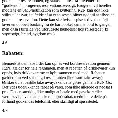
godkender reservationen, og status ændres fra "afventer" til
"godkendt" i brugerens reservationsoversigt. Brugeren vil herefter
modtage en SMS/notifikation som kvittering. R2N kan dog ikke
stilles til ansvar, i tilfælde af at et spisested bliver nødt til at aflyse en
godkendt reservation. Dette kan ske hvis et spisested ved en fejl
laver en dobbelt booking, så de har booket samme bord to gange,
men også i tilfælde ved uforudsete hændelser hos spisestedet (fx
strømsvigt, brand, sygdom mv.).
4.6
Rabatten:
Bemærk at den rabat, der kan opnås ved
bordreservation
gennem
R2N, gælder for hele regningen, men at rabatten på drikkevarer kun
opnås, hvis drikkevarerne er købt sammen med mad. Rabatten
gælder kun ved spisning i restauranten (ikke som take away).
Ønsker du at bestille take away, skal dette gøres gennem R2N Go.
Der ydes udelukkende rabat på varer, som ikke allerede er nedsat i
pris. Det er samtidig ikke muligt at betale med gavekort eller
værdibevis, hvis man ønsker at opnå rabat, medmindre dette på
forhånd godkendes telefonisk eller skriftligt af spisestedet.
4.7