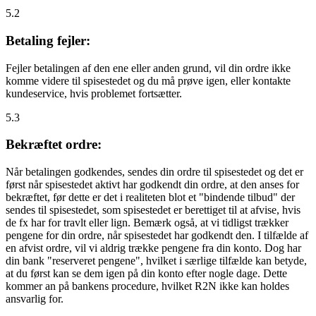
5.2
Betaling fejler:
Fejler betalingen af den ene eller anden grund, vil din ordre ikke
komme videre til spisestedet og du må prøve igen, eller kontakte
kundeservice, hvis problemet fortsætter.
5.3
Bekræftet ordre:
Når betalingen godkendes, sendes din ordre til spisestedet og det er
først når spisestedet aktivt har godkendt din ordre, at den anses for
bekræftet, før dette er det i realiteten blot et "bindende tilbud" der
sendes til spisestedet, som spisestedet er berettiget til at afvise, hvis
de fx har for travlt eller lign. Bemærk også, at vi tidligst trækker
pengene for din ordre, når spisestedet har godkendt den. I tilfælde af
en afvist ordre, vil vi aldrig trække pengene fra din konto. Dog har
din bank "reserveret pengene", hvilket i særlige tilfælde kan betyde,
at du først kan se dem igen på din konto efter nogle dage. Dette
kommer an på bankens procedure, hvilket R2N ikke kan holdes
ansvarlig for.