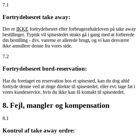
7.1
Fortrydelsesret take away:
Der er
IKKE
fortrydelsesret efter forbrugeraftaleloven på take away
bestillinger. Typisk vil spisestedet straks gå i gang med at forberede
din bestilling - dvs. varerne er allerede brugt, og vi kan desværre
ikke annullere denne fra vores side.
7.2
Fortrydelsesret bord-reservation:
Har du foretaget en reservation hos et spisested, kan du dog altid
fortryde denne ved at ringe direkte til spisestedet, eller evt. tage fat i
vores kundeservice, hvis du ikke kan få kontakt til spisestedet.
8. Fejl, mangler og kompensation
8.1
Kontrol af take away ordre: