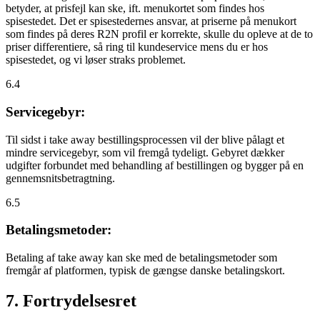
betyder, at prisfejl kan ske, ift. menukortet som findes hos
spisestedet. Det er spisestedernes ansvar, at priserne på menukort
som findes på deres R2N profil er korrekte, skulle du opleve at de to
priser differentiere, så ring til kundeservice mens du er hos
spisestedet, og vi løser straks problemet.
6.4
Servicegebyr:
Til sidst i take away bestillingsprocessen vil der blive pålagt et
mindre servicegebyr, som vil fremgå tydeligt. Gebyret dækker
udgifter forbundet med behandling af bestillingen og bygger på en
gennemsnitsbetragtning.
6.5
Betalingsmetoder:
Betaling af take away kan ske med de betalingsmetoder som
fremgår af platformen, typisk de gængse danske betalingskort.
7. Fortrydelsesret