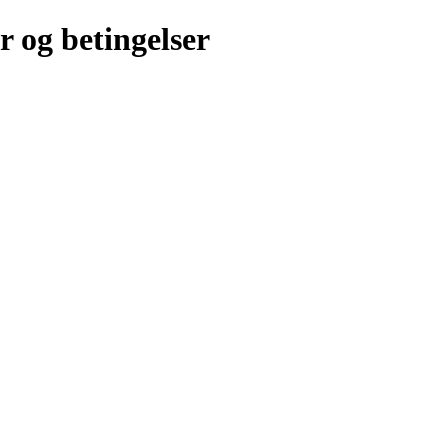
r og betingelser