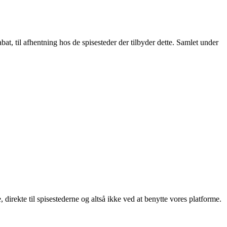
t, til afhentning hos de spisesteder der tilbyder dette. Samlet under
, direkte til spisestederne og altså ikke ved at benytte vores platforme.