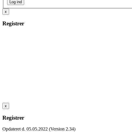
x
Registrer
x
Registrer
Opdateret d. 05.05.2022 (Version 2.34)