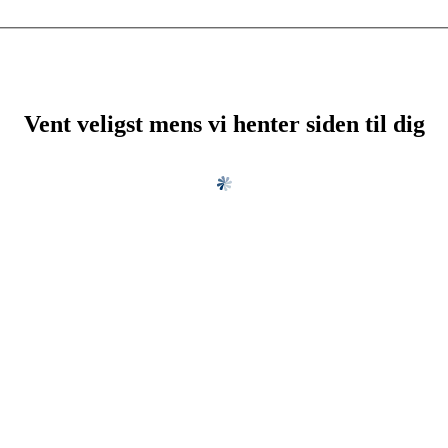
Vent veligst mens vi henter siden til dig