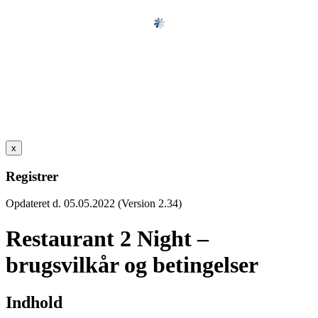
x
Registrer
Opdateret d. 05.05.2022 (Version 2.34)
Restaurant 2 Night –
brugsvilkår og betingelser
Indhold