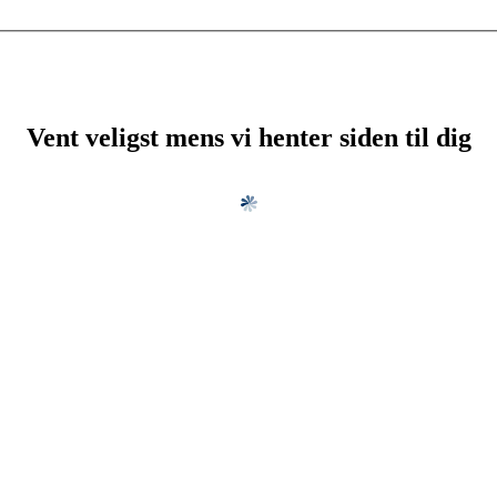
Vent veligst mens vi henter siden til dig