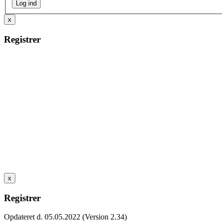
x
Registrer
x
Registrer
Opdateret d. 05.05.2022 (Version 2.34)