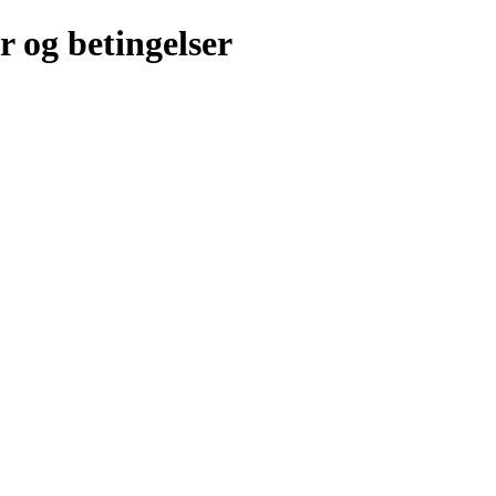
r og betingelser