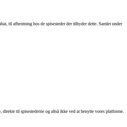
t, til afhentning hos de spisesteder der tilbyder dette. Samlet under
, direkte til spisestederne og altså ikke ved at benytte vores platforme.