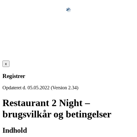
x
Registrer
Opdateret d. 05.05.2022 (Version 2.34)
Restaurant 2 Night –
brugsvilkår og betingelser
Indhold