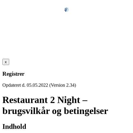
x
Registrer
Opdateret d. 05.05.2022 (Version 2.34)
Restaurant 2 Night –
brugsvilkår og betingelser
Indhold