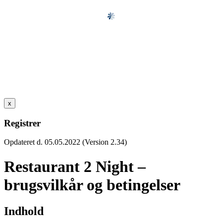
x
Registrer
Opdateret d. 05.05.2022 (Version 2.34)
Restaurant 2 Night –
brugsvilkår og betingelser
Indhold