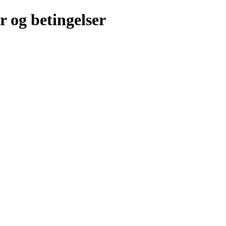
r og betingelser