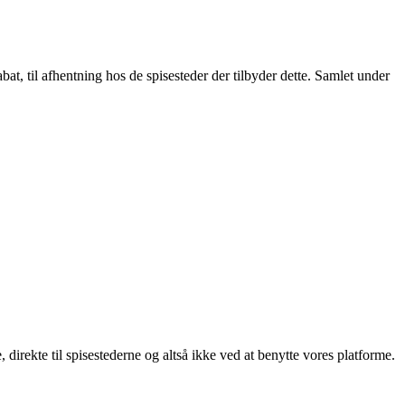
t, til afhentning hos de spisesteder der tilbyder dette. Samlet under
, direkte til spisestederne og altså ikke ved at benytte vores platforme.