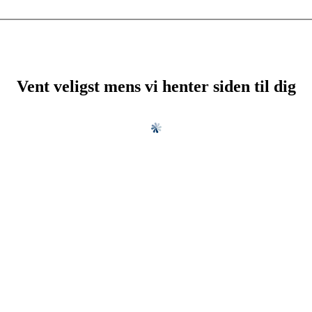
Vent veligst mens vi henter siden til dig