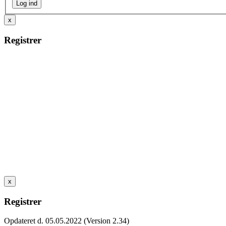
x
Registrer
x
Registrer
Opdateret d. 05.05.2022 (Version 2.34)