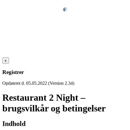
x
Registrer
Opdateret d. 05.05.2022 (Version 2.34)
Restaurant 2 Night –
brugsvilkår og betingelser
Indhold