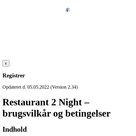
x
Registrer
Opdateret d. 05.05.2022 (Version 2.34)
Restaurant 2 Night –
brugsvilkår og betingelser
Indhold