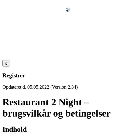
x
Registrer
Opdateret d. 05.05.2022 (Version 2.34)
Restaurant 2 Night –
brugsvilkår og betingelser
Indhold